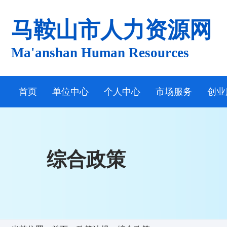
马鞍山市人力资源网
Ma'anshan Human Resources
首页
单位中心
个人中心
市场服务
创业
综合政策