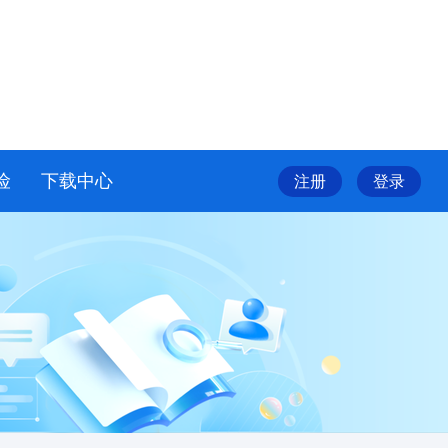
险
下载中心
注册
登录