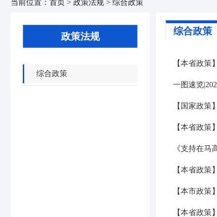
当前位置：
首页
>
政策法规
>
综合政策
综合政策
政策法规
【本省政策
综合政策
一图速览|2
【国家政策
【本省政策】
《支持在马
【本省政策
【本市政策】
【本省政策】