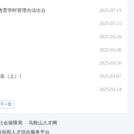
教育学时管理办法出台
2025-07-15
2025-07-15
2025-03-26
2025-03-26
2025-03-26
打击（上）》
2025-03-07
2025-02-14
下一页
社会保障局
马鞍山人才网
科创和人才综合服务平台