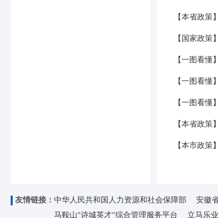
【本省政策
【国家政策
【一图看懂
【一图看懂
【一图看懂
【本省政策】
【本市政策】
友情链接：
中华人民共和国人力资源和社会保障部
安徽
马鞍山"诗城英才"综合管理服务平台
立马乐业